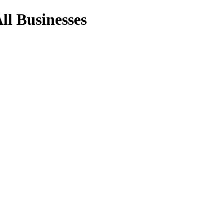
ll Businesses